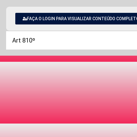
FAÇA O LOGIN PARA VISUALIZAR CONTEÚDO COMPLET
Art 810º