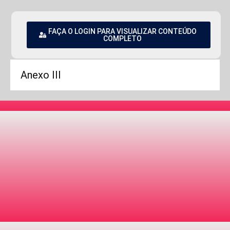
FAÇA O LOGIN PARA VISUALIZAR CONTEÚDO
COMPLETO
Anexo III