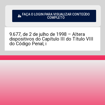
FAÇA O LOGIN PARA VISUALIZAR CONTEÚDO
COMPLETO
9.677, de 2 de julho de 1998 – Altera
dispositivos do Capítulo III do Título VIII
do Código Penal, i