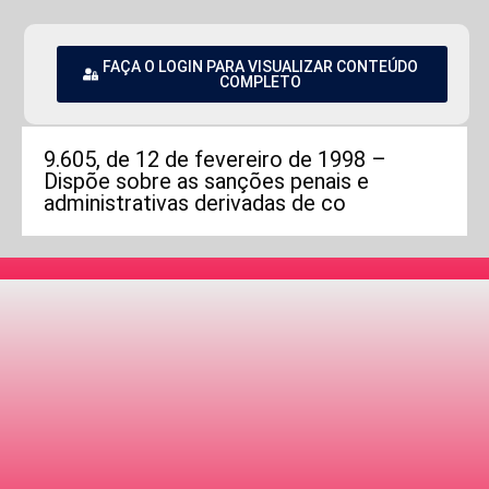
FAÇA O LOGIN PARA VISUALIZAR CONTEÚDO
COMPLETO
9.605, de 12 de fevereiro de 1998 –
Dispõe sobre as sanções penais e
administrativas derivadas de co