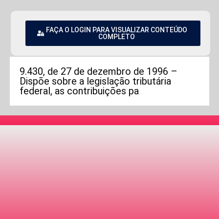
FAÇA O LOGIN PARA VISUALIZAR CONTEÚDO
COMPLETO
9.430, de 27 de dezembro de 1996 –
Dispõe sobre a legislação tributária
federal, as contribuições pa