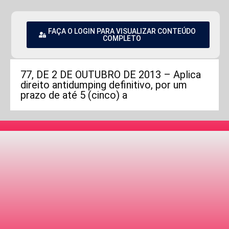
FAÇA O LOGIN PARA VISUALIZAR CONTEÚDO
COMPLETO
77, DE 2 DE OUTUBRO DE 2013 – Aplica
direito antidumping definitivo, por um
prazo de até 5 (cinco) a