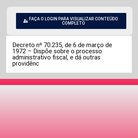
FAÇA O LOGIN PARA VISUALIZAR CONTEÚDO
COMPLETO
Decreto nº 70.235, de 6 de março de
1972 – Dispõe sobre o processo
administrativo fiscal, e dá outras
providênc