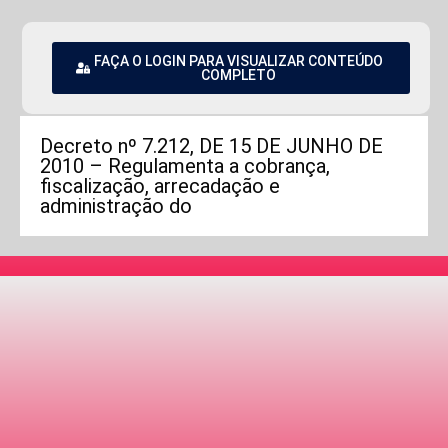
FAÇA O LOGIN PARA VISUALIZAR CONTEÚDO
COMPLETO
Decreto nº 7.212, DE 15 DE JUNHO DE
2010 – Regulamenta a cobrança,
fiscalização, arrecadação e
administração do