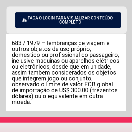
FAÇA O LOGIN PARA VISUALIZAR CONTEÚDO
COMPLETO
683 / 1979 – lembranças de viagem e
outros objetos de uso próprio,
domestico ou profissional do passageiro,
inclusive maquinas ou aparelhos elétricos
ou eletrônicos, desde que em unidade,
assim tambem considerados os objetos
que integrem jogo ou conjunto,
observado o limite de valor FOB global
de importação de US$ 300.00 (trezentos
dólares) ou o equivalente em outra
moeda.