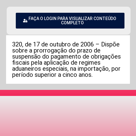
FAÇA O LOGIN PARA VISUALIZAR CONTEÚDO
COMPLETO
320, de 17 de outubro de 2006 – Dispõe
sobre a prorrogação do prazo de
suspensão do pagamento de obrigações
fiscais pela aplicação de regimes
aduaneiros especiais, na importação, por
período superior a cinco anos.