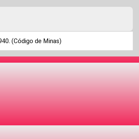
1940. (Código de Minas)