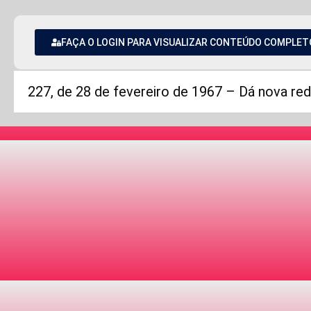
FAÇA O LOGIN PARA VISUALIZAR CONTEÚDO COMPLET
227, de 28 de fevereiro de 1967 – Dá nova red