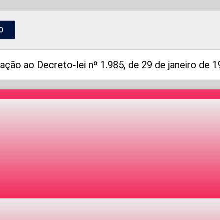
O
ação ao Decreto-lei nº 1.985, de 29 de janeiro de 