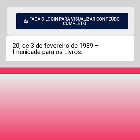
FAÇA O LOGIN PARA VISUALIZAR CONTEÚDO
COMPLETO
20, de 3 de fevereiro de 1989 –
Imunidade para os Livros.