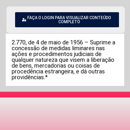
FAÇA O LOGIN PARA VISUALIZAR CONTEÚDO
COMPLETO
2.770, de 4 de maio de 1956 – Suprime a
concessão de medidas liminares nas
ações e procedimentos judiciais de
qualquer natureza que visem a liberação
de bens, mercadorias ou coisas de
procedência estrangeira, e dá outras
providências.*