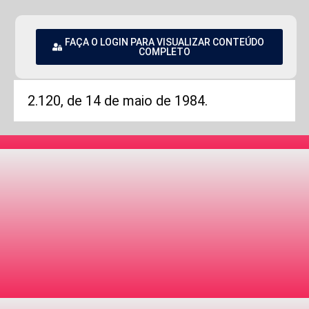
FAÇA O LOGIN PARA VISUALIZAR CONTEÚDO
COMPLETO
2.120, de 14 de maio de 1984.