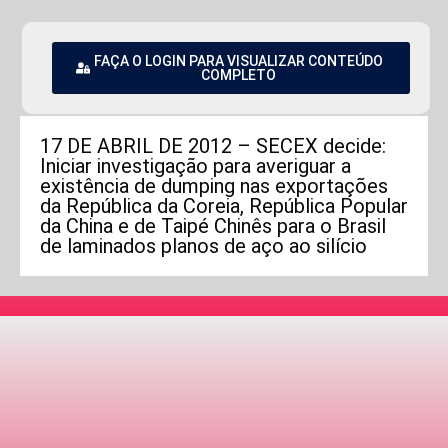
FAÇA O LOGIN PARA VISUALIZAR CONTEÚDO
COMPLETO
17 DE ABRIL DE 2012 – SECEX decide:
Iniciar investigação para averiguar a
existência de dumping nas exportações
da República da Coreia, República Popular
da China e de Taipé Chinês para o Brasil
de laminados planos de aço ao silício