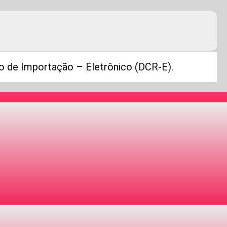
o de Importação – Eletrônico (DCR-E).