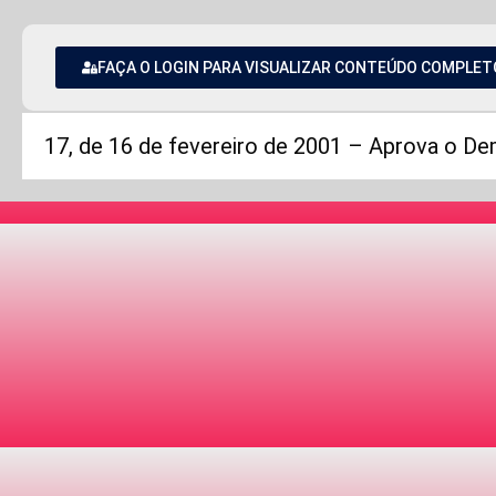
FAÇA O LOGIN PARA VISUALIZAR CONTEÚDO COMPLET
17, de 16 de fevereiro de 2001 – Aprova o D