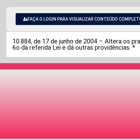
FAÇA O LOGIN PARA VISUALIZAR CONTEÚDO COMPLET
10.884, de 17 de junho de 2004 – Altera os pra
6o da referida Lei e dá outras providências. *