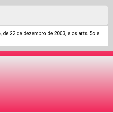
6, de 22 de dezembro de 2003, e os arts. 5o e