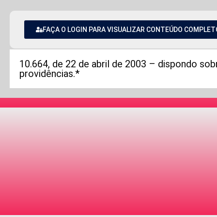
FAÇA O LOGIN PARA VISUALIZAR CONTEÚDO COMPLET
10.664, de 22 de abril de 2003 – dispondo sob
providências.*