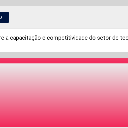
O
re a capacitação e competitividade do setor de tec