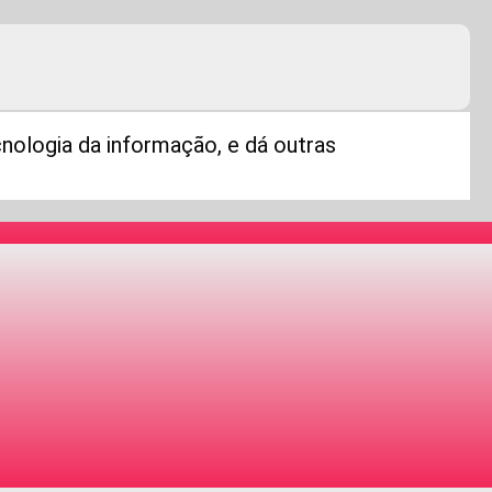
nologia da informação, e dá outras