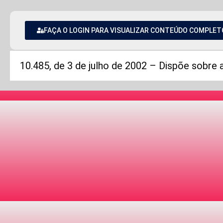
FAÇA O LOGIN PARA VISUALIZAR CONTEÚDO COMPLET
10.485, de 3 de julho de 2002 – Dispõe sobre 