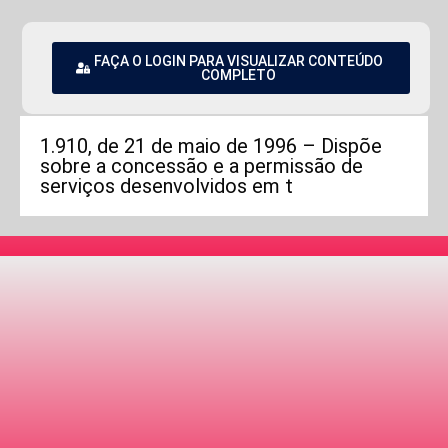
FAÇA O LOGIN PARA VISUALIZAR CONTEÚDO
COMPLETO
1.910, de 21 de maio de 1996 – Dispõe
sobre a concessão e a permissão de
serviços desenvolvidos em t