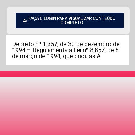
FAÇA O LOGIN PARA VISUALIZAR CONTEÚDO
COMPLETO
Decreto nº 1.357, de 30 de dezembro de
1994 – Regulamenta a Lei nº 8.857, de 8
de março de 1994, que criou as Á