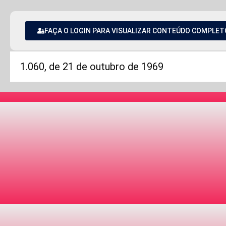
FAÇA O LOGIN PARA VISUALIZAR CONTEÚDO COMPLET
1.060, de 21 de outubro de 1969