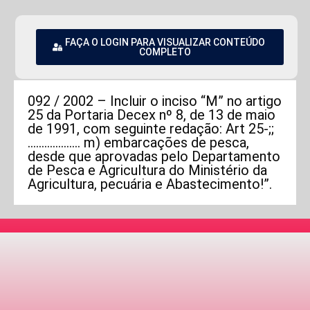
FAÇA O LOGIN PARA VISUALIZAR CONTEÚDO
COMPLETO
092 / 2002 – Incluir o inciso “M” no artigo
25 da Portaria Decex nº 8, de 13 de maio
de 1991, com seguinte redação: Art 25-;;
………………. m) embarcações de pesca,
desde que aprovadas pelo Departamento
de Pesca e Agricultura do Ministério da
Agricultura, pecuária e Abastecimento!”.