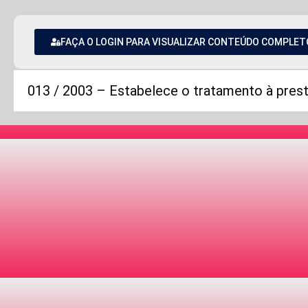
FAÇA O LOGIN PARA VISUALIZAR CONTEÚDO COMPLET
013 / 2003 – Estabelece o tratamento à prest