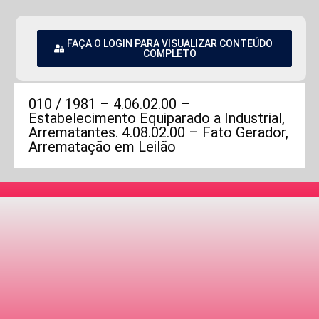
FAÇA O LOGIN PARA VISUALIZAR CONTEÚDO
COMPLETO
010 / 1981 – 4.06.02.00 –
Estabelecimento Equiparado a Industrial,
Arrematantes. 4.08.02.00 – Fato Gerador,
Arrematação em Leilão